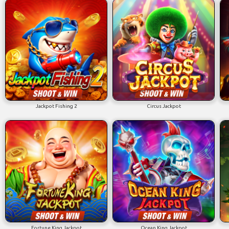
Jackpot Fishing 2
Circus Jackpot
Fortune King Jackpot
Ocean King Jackpot