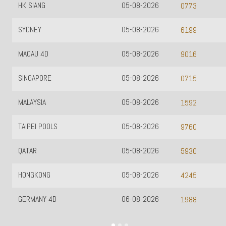
HK SIANG
05-08-2026
0773
SYDNEY
05-08-2026
6199
MACAU 4D
05-08-2026
9016
SINGAPORE
05-08-2026
0715
MALAYSIA
05-08-2026
1592
TAIPEI POOLS
05-08-2026
9760
QATAR
05-08-2026
5930
HONGKONG
05-08-2026
4245
GERMANY 4D
06-08-2026
1988