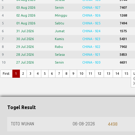
3
03 Aug 2026
Senin
CHINA - 927
7407
4
02 Aug 2026
Minggu
CHINA - 926
1268
5
01 Aug 2026
Sabtu
CHINA - 925
7494
6
31 Jul 2026
Jumat
CHINA - 924
1575
7
30 Jul 2026
Kamis
CHINA - 923
5431
8
29 Jul 2026
Rabu
CHINA - 922
7902
9
28 Jul 2026
Selasa
CHINA - 921
5853
10
27 Jul 2026
Senin
CHINA - 920
6631
First
1
2
3
4
5
6
7
8
9
10
11
12
13
14
15
(
)
Togel Result
TOTO WUHAN
06-08-2026
4498