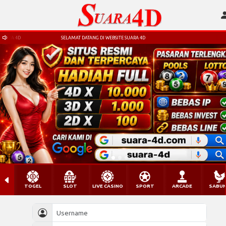
A 4D
SELAMAT DATANG DI WEBSITE SUARA 4D
TOGEL
SLOT
LIVE CASINO
SPORT
ARCADE
SABU