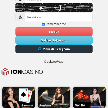
Remember Me
Masuk
Daftar Sekarang
Main di Telegram
Desktop
Wap