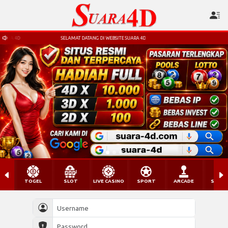
A 4D
SELAMAT DATANG DI WEBSITE SUARA 4D
TOGEL
SLOT
LIVE CASINO
SPORT
ARCADE
SABU