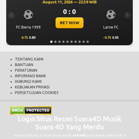
August 11, 2026 — 22:59 WIB
0 : 0
Previous
Next
BET NOW
FC Iberia 1999
Larne FC
0.75
0.89
-0.75
0.93
TENTANG KAMI
BANTUAN
PERATURAN
INFORMASI BANK
HUBUNGI KAMI
KEBIJAKAN PRIVASI
PERSETUJUAN COOKIES
Login Situs Resmi Suara4D Musik
Suara 4D Yang Merdu
Selamat datang di situs resmi musik
suara4d
yang merdu dan enak di