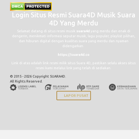
Login Situs Resmi Suara4D Musik Suara
4D Yang Merdu
Selamat datang di situs resmi musik
suara4d
yang merdu dan enak di
dengerin, menikmati informasi seputar musik, lagu populer, playlist pilihan,
dan hiburan digital dengan kualitas suara yang merdu dan nyaman
didengarkan.
https://suara4d.co
Link di atas adalah link resmi milik situs Suara 4D, pastikan selalu akses situs
resmi kami melalui link yang telah di sediakan.
© 2015 - 2026 Copyright SUARA4D.
All Rights Reserved.
LAPOR PUSAT