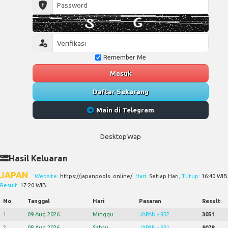
Remember Me
Masuk
Daftar Sekarang
Main di Telegram
Desktop
Wap
Hasil Keluaran
JAPAN
Website:
https://japanpools. online/
, Hari:
Setiap Hari
, Tutup:
16:40 WIB
Result:
17:20 WIB
No
Tanggal
Hari
Pasaran
Result
1
09 Aug 2026
Minggu
JAPAN - 932
3051
2
08 Aug 2026
Sabtu
JAPAN - 931
9078