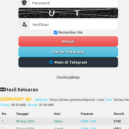
Remember Me
Masuk
Daftar Sekarang
Main di Telegram
Desktop
Wap
Hasil Keluaran
GERMANY 4D
Website:
https://www.germany4dpools. com/
, Hari:
Setiap Har
Tutup:
00:30 WIB
, Result:
01:00 WIB
No
Tanggal
Hari
Pasaran
Result
1
08 Aug 2026
Sabtu
GMN - 619
5702
2
07 Aug 2026
Jumat
GMN - 618
6752