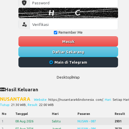
Remember Me
Masuk
Daftar Sekarang
Main di Telegram
Desktop
Wap
Hasil Keluaran
NUSANTARA
Website:
https://nusantara4dindonesia. com/
, Hari:
Setiap Har
Tutup:
21:30 WIB
, Result:
22:00 WIB
No
Tanggal
Hari
Pasaran
Result
1
08 Aug 2026
Sabtu
NUSAN - 087
2931
2
07 Aug 2026
Jumat
NUSAN - 086
2570