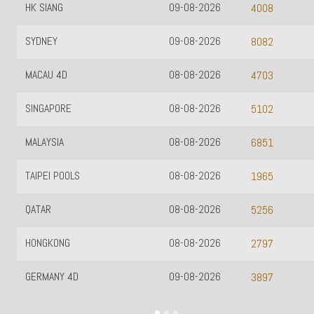
HK SIANG
09-08-2026
4008
SYDNEY
09-08-2026
8082
MACAU 4D
08-08-2026
4703
SINGAPORE
08-08-2026
5102
MALAYSIA
08-08-2026
6851
TAIPEI POOLS
08-08-2026
1965
QATAR
08-08-2026
5256
HONGKONG
08-08-2026
2797
GERMANY 4D
09-08-2026
3897