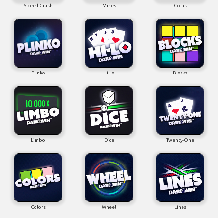
Speed Crash
Mines
Coins
Plinko
Hi-Lo
Blocks
Limbo
Dice
Twenty-One
Colors
Wheel
Lines