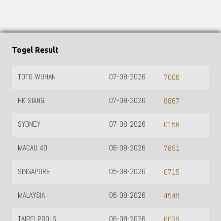
Togel Result
TOTO WUHAN
07-08-2026
7006
HK SIANG
07-08-2026
8867
SYDNEY
07-08-2026
0158
MACAU 4D
06-08-2026
7851
SINGAPORE
05-08-2026
0715
MALAYSIA
06-08-2026
4549
TAIPEI POOLS
06-08-2026
6039