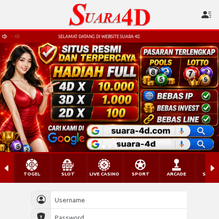
 4D
SELAMAT DATANG DI WEBSITE SUARA 4D
TOGEL
SLOT
LIVE CASINO
SPORT
ARCADE
SABU