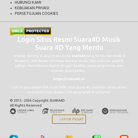
HUBUNGI KAMI
KEBIJAKAN PRIVASI
PERSETUJUAN COOKIES
Login Situs Resmi Suara4D Musik
Suara 4D Yang Merdu
Selamat datang di situs resmi musik
suara4d
yang merdu dan enak di
dengerin, menikmati informasi seputar musik, lagu populer, playlist
pilihan, dan hiburan digital dengan kualitas suara yang merdu dan
nyaman didengarkan.
https://suara4d.co
Link di atas adalah link resmi milik situs Suara 4D, pastikan selalu akses
situs resmi kami melalui link yang telah di sediakan.
© 2015 - 2026 Copyright SUARA4D.
All Rights Reserved.
LAPOR PUSAT