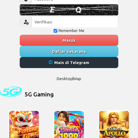
Remember Me
Masuk
Daftar Sekarang
Main di Telegram
Desktop
Wap
5G Gaming